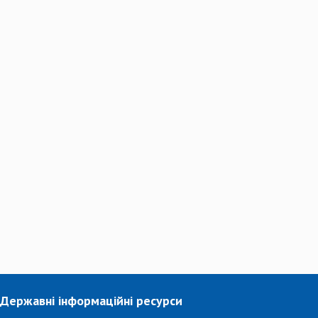
Державні інформаційні ресурси