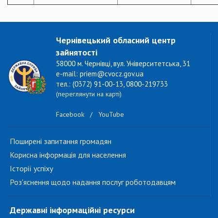
Чернівецький обласний центр
зайнятості
58000 м. Чернівці, вул. Університетська, 31
e-mail: priem@cvocz.gov.ua
тел.: (0372) 91-00-13, 0800-219733
(переглянути на карті)
Facebook
/
YouTube
Поширені запитання громадян
Корисна інформація для населення
Історії успіху
Роз'яснення щодо надання послуг роботодавцям
Державні інформаційні ресурси