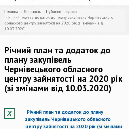
Головна
Діяльність
Публічні закупівлі
Річний план та додаток до плану закупівель Чернівецького
обласного центру зайнятості на 2020 рік (зі змінами від
10.03.2020)
Річний план та додаток до
плану закупівель
Чернівецького обласного
центру зайнятості на 2020 рік
(зі змінами від 10.03.2020)
Річний план та додаток до плану
закупівель Чернівецького обласного
центру зайнятості на 2020 рік (зі змінами