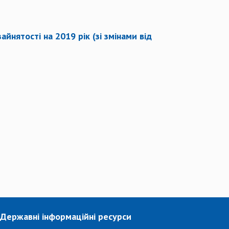
йнятості на 2019 рік (зі змінами від
Державні інформаційні ресурси