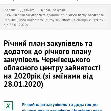
Головна
Діяльність
Публічні закупівлі
Річний план закупівель та додаток до річного плану закупівель
Чернівецького обласного центру зайнятості на 2020рік (зі змінами
від 28.01.2020)
Річний план закупівель та
додаток до річного плану
закупівель Чернівецького
обласного центру зайнятості
на 2020рік (зі змінами від
28.01.2020)
Річний план закупівель та додаток до
річного плану закупівель Чернівецького