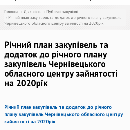
Головна
Діяльність
Публічні закупівлі
Річний план закупівель та додаток до річного плану закупівель
Чернівецького обласного центру зайнятості на 2020рік
Річний план закупівель та
додаток до річного плану
закупівель Чернівецького
обласного центру зайнятості
на 2020рік
Річний план закупівель та додаток до річного
плану закупівель Чернівецького обласного центру
зайнятості на 2020рік