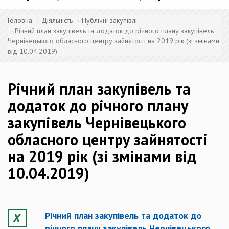
Головна
Діяльність
Публічні закупівлі
Річний план закупівель та додаток до річного плану закупівель
Чернівецького обласного центру зайнятості на 2019 рік (зі змінами
від 10.04.2019)
Річний план закупівель та
додаток до річного плану
закупівель Чернівецького
обласного центру зайнятості
на 2019 рік (зі змінами від
10.04.2019)
Річний план закупівель та додаток до
річного плану закупівель Чернівецького