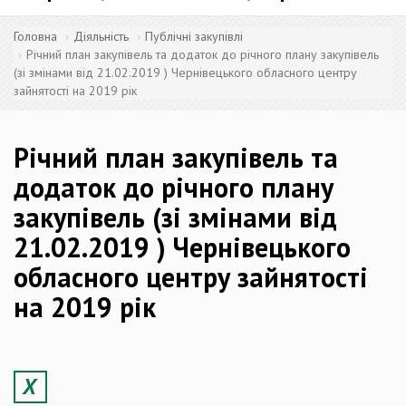
Головна
Діяльність
Публічні закупівлі
Річний план закупівель та додаток до річного плану закупівель
(зі змінами від 21.02.2019 ) Чернівецького обласного центру
зайнятості на 2019 рік
Річний план закупівель та
додаток до річного плану
закупівель (зі змінами від
21.02.2019 ) Чернівецького
обласного центру зайнятості
на 2019 рік