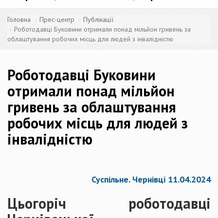
Головна
Прес-центр
Публікації
Роботодавці Буковини отримали понад мільйон гривень за
облаштування робочих місць для людей з інвалідністю
Роботодавці Буковини
отримали понад мільйон
гривень за облаштування
робочих місць для людей з
інвалідністю
Суспільне. Чернівці 11.04.2024
Цьогоріч роботодавці