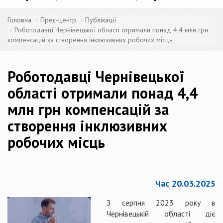
Головна
Прес-центр
Публікації
Роботодавці Чернівецької області отримали понад 4,4 млн грн
компенсацій за створення інклюзивних робочих місць
Роботодавці Чернівецької
області отримали понад 4,4
млн грн компенсацій за
створення інклюзивних
робочих місць
Час 20.03.2025
З серпня 2023 року в
Чернівецькій області діє