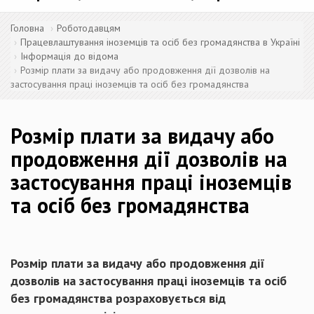
Головна
Роботодавцям
Працевлаштування іноземців та осіб без громадянства в Україні
Інформація до відома
Розмір плати за видачу або продовження дії дозволів на
застосування праці іноземців та осіб без громадянства
Розмір плати за видачу або
продовження дії дозволів на
застосування праці іноземців
та осіб без громадянства
Розмір плати за видачу або продовження дії
дозволів на застосування праці іноземців та осіб
без громадянства розраховується від