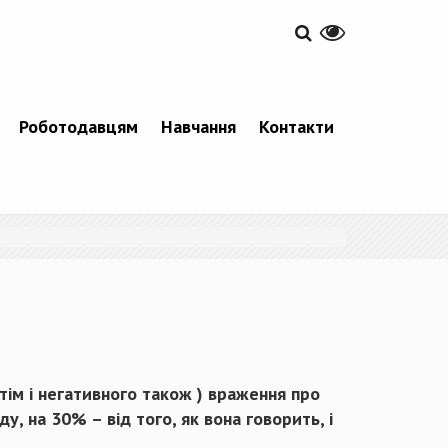
Роботодавцям
Навчання
Контакти
тім і негативного також ) враження про
, на 30% – від того, як вона говорить, і