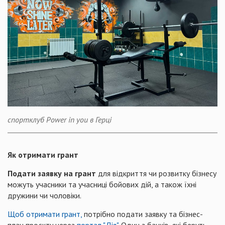
спортклуб Power in you в Герці
Як отримати грант
Подати заявку на грант
для відкриття чи розвитку бізнесу
можуть учасники та учасниці бойових дій, а також їхні
дружини чи чоловіки.
Щоб отримати грант,
потрібно подати заявку та бізнес-