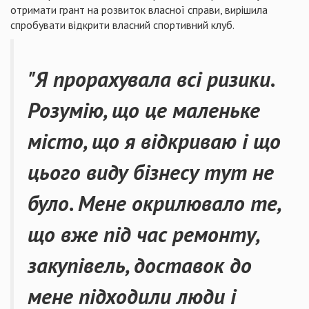
отримати грант на розвиток власної справи, вирішила
спробувати відкрити власний спортивний клуб.
"Я прорахувала всі ризики.
Розумію, що це маленьке
місто, що я відкриваю і що
цього виду бізнесу тут не
було. Мене окрилювало те,
що вже під час ремонту,
закупівель, доставок до
мене підходили люди і