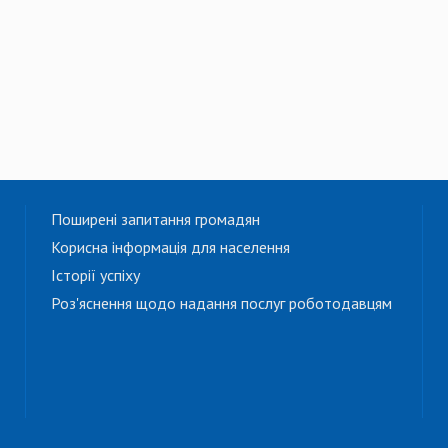
Поширені запитання громадян
Корисна інформація для населення
Історії успіху
Роз'яснення щодо надання послуг роботодавцям