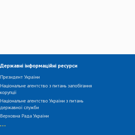
Державні інформаційні ресурси
Президент України
Національне агентство з питань запобігання
корупції
Національне агентство України з питань
державної служби
Верховна Рада України
...