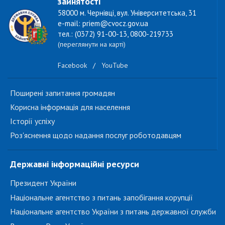
зайнятості
58000 м. Чернівці, вул. Університетська, 31
e-mail: priem@cvocz.gov.ua
тел.: (0372) 91-00-13, 0800-219733
(переглянути на карті)
Facebook
/
YouTube
Поширені запитання громадян
Корисна інформація для населення
Історії успіху
Роз'яснення щодо надання послуг роботодавцям
Державні інформаційні ресурси
Президент України
Національне агентство з питань запобігання корупції
Національне агентство України з питань державної служби