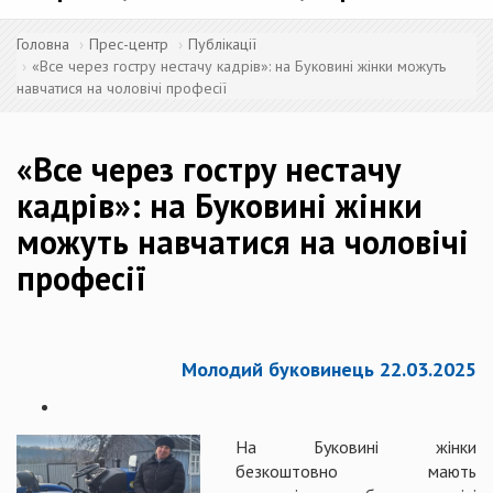
Головна
Прес-центр
Публікації
«Все через гостру нестачу кадрів»: на Буковині жінки можуть
навчатися на чоловічі професії
«Все через гостру нестачу
кадрів»: на Буковині жінки
можуть навчатися на чоловічі
професії
Молодий буковинець 22.03.2025
На Буковині жінки
безкоштовно мають