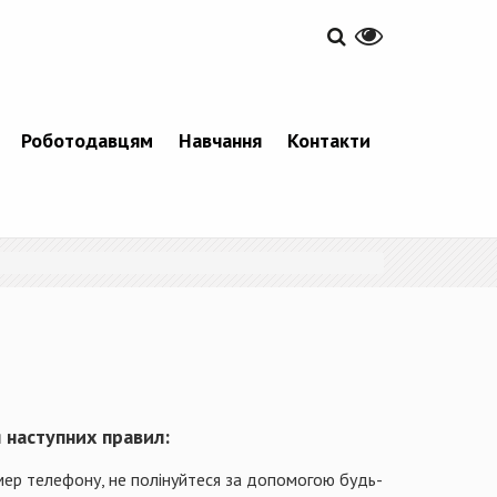
Роботодавцям
Навчання
Контакти
 наступних правил:
мер телефону, не полінуйтеся за допомогою будь-