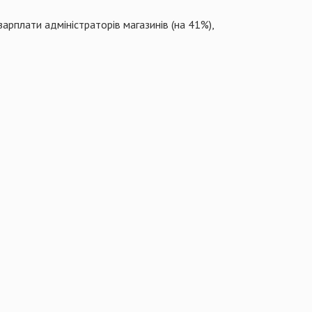
зарплати адміністраторів магазинів (на 41%),