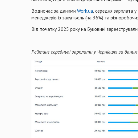
Водночас за даними
Work.ua
, середня зарплата у
менеджерів із закупівель (на 36%) та різноробочих
Від початку 2025 року на Буковині зареєстрували 
Рейтинг середньої зарплати у Чернівцях за даним