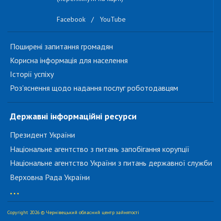
Facebook
/
YouTube
Поширені запитання громадян
Корисна інформація для населення
Історії успіху
Роз'яснення щодо надання послуг роботодавцям
Державні інформаційні ресурси
Президент України
Національне агентство з питань запобігання корупції
Національне агентство України з питань державної служби
Верховна Рада України
...
Copyright 2026 © Чернівецький обласний центр зайнятості