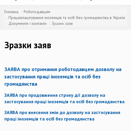
Головна
Роботодавцям
Працевлаштування іноземців та осіб без громадянства в Україні
Документи і контакти
Зразки заяв
Зразки заяв
ЗАЯВА про отримання роботодавцем дозволу на
застосування праці іноземців та осіб без
громадянства
ЗАЯВА про продовження строку дії дозволу на
застосування праці іноземців та осіб без громадянства
ЗАЯВА про внесення змін до дозволу на застосування
праці іноземців та осіб без громадянства​