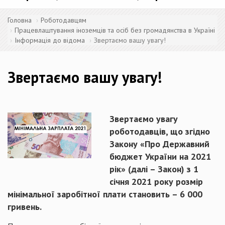
Головна
Роботодавцям
Працевлаштування іноземців та осіб без громадянства в Україні
Інформація до відома
Звертаємо вашу увагу!
Звертаємо вашу увагу!
Звертаємо увагу
роботодавців, що згідно
Закону
«Про Державний
бюджет України на 2021
рік»
(далі – Закон) з 1
січня 2021 року розмір
мінімальної заробітної плати становить – 6 000
гривень.