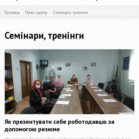
Головна
Прес-центр
Семінари, тренінги
Семінари, тренінги
Як презентувати себе роботодавцю за
допомогою резюме