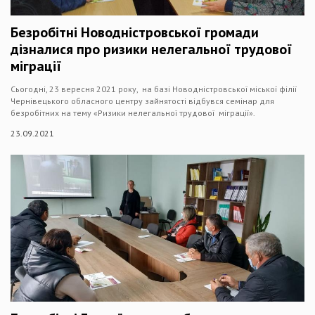
Безробітні Новодністровської громади
дізналися про ризики нелегальної трудової
міграції
Сьогодні, 23 вересня 2021 року, на базі Новодністровської міської філії
Чернівецького обласного центру зайнятості відбувся семінар для
безробітних на тему «Ризики нелегальної трудової міграції».
23.09.2021