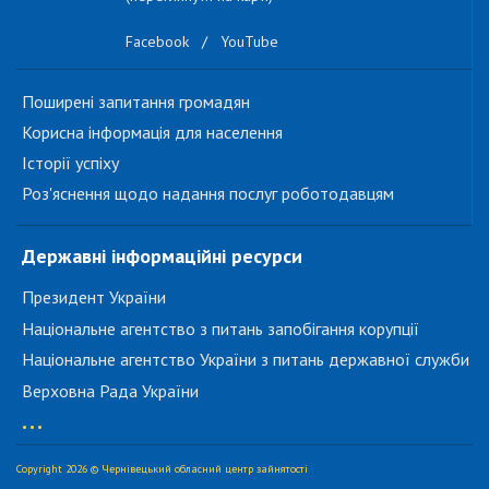
Facebook
/
YouTube
Поширені запитання громадян
Корисна інформація для населення
Історії успіху
Роз'яснення щодо надання послуг роботодавцям
Державні інформаційні ресурси
Президент України
Національне агентство з питань запобігання корупції
Національне агентство України з питань державної служби
Верховна Рада України
...
Copyright 2026 © Чернівецький обласний центр зайнятості