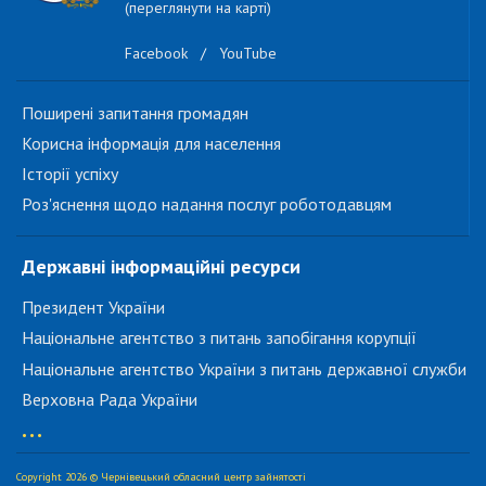
(переглянути на карті)
Facebook
/
YouTube
Поширені запитання громадян
Корисна інформація для населення
Історії успіху
Роз'яснення щодо надання послуг роботодавцям
Державні інформаційні ресурси
Президент України
Національне агентство з питань запобігання корупції
Національне агентство України з питань державної служби
Верховна Рада України
...
Copyright 2026 © Чернівецький обласний центр зайнятості