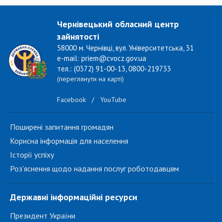
Чернівецький обласний центр
зайнятості
58000 м. Чернівці, вул. Університетська, 31
e-mail: priem@cvocz.gov.ua
тел.: (0372) 91-00-13, 0800-219733
(переглянути на карті)
Facebook
/
YouTube
Поширені запитання громадян
Корисна інформація для населення
Історії успіху
Роз'яснення щодо надання послуг роботодавцям
Державні інформаційні ресурси
Президент України