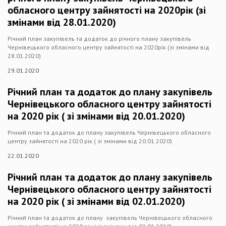
обласного центру зайнятості на 2020рік (зі
змінами від 28.01.2020)
Річний план закупівель та додаток до річного плану закупівель
Чернівецького обласного центру зайнятості на 2020рік (зі змінами від
28.01.2020)
29.01.2020
Річний план та додаток до плану закупівель
Чернівецького обласного центру зайнятості
на 2020 рік ( зі змінами від 20.01.2020)
Річний план та додаток до плану закупівель Чернівецького обласного
центру зайнятості на 2020 рік ( зі змінами від 20.01.2020)
22.01.2020
Річний план та додаток до плану закупівель
Чернівецького обласного центру зайнятості
на 2020 рік ( зі змінами від 02.01.2020)
Річний план та додаток до плану закупівель Чернівецького обласного