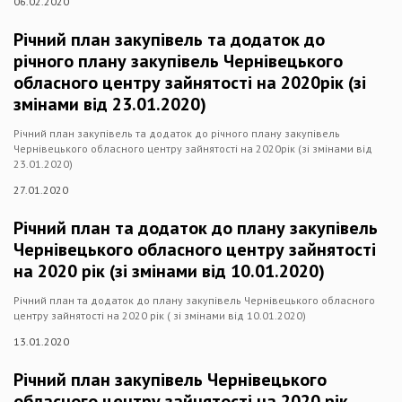
06.02.2020
Річний план закупівель та додаток до
річного плану закупівель Чернівецького
обласного центру зайнятості на 2020рік (зі
змінами від 23.01.2020)
Річний план закупівель та додаток до річного плану закупівель
Чернівецького обласного центру зайнятості на 2020рік (зі змінами від
23.01.2020)
27.01.2020
Річний план та додаток до плану закупівель
Чернівецького обласного центру зайнятості
на 2020 рік (зі змінами від 10.01.2020)
Річний план та додаток до плану закупівель Чернівецького обласного
центру зайнятості на 2020 рік ( зі змінами від 10.01.2020)
13.01.2020
Річний план закупівель Чернівецького
обласного центру зайнятості на 2020 рік