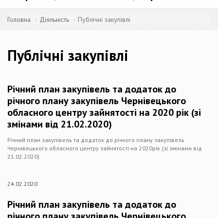
Головна
Діяльність
Публічні закупівлі
Публічні закупівлі
Річний план закупівель та додаток до
річного плану закупівель Чернівецького
обласного центру зайнятості на 2020 рік (зі
змінами від 21.02.2020)
Річний план закупівель та додаток до річного плану закупівель
Чернівецького обласного центру зайнятості на 2020рік (зі змінами від
21.02.2020)
24.02.2020
Річний план закупівель та додаток до
річного плану закупівель Чернівецького