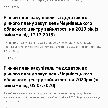
центру зайнятості на 2020 рік ( зі змінами від 02.01.2020)
03.01.2020
Річний план закупівель та додаток до
річного плану закупівель Чернівецького
обласного центру зайнятості на 2019 рік (зі
змінами від 17.12.2019)
Річний план закупівель та додаток до річного плану закупівель
Чернівецького обласного центру зайнятості на 2019 рік (зі змінами від
17.12.2019)
21.12.2019
Річний план закупівель та додаток до
річного плану закупівель Чернівецького
обласного центру зайнятості на 2020рік (зі
змінами від 05.02.2020)
Річний план закупівель та додаток до річного плану закупівель
Чернівецького обласного центру зайнятості на 2020рік (зі змінами від
05.02.2020)