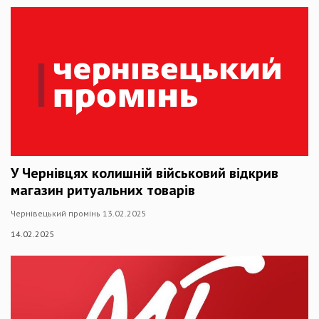
У Чернівцях колишній військовий відкрив
магазин ритуальних товарів
Чернівецький промінь 13.02.2025
14.02.2025