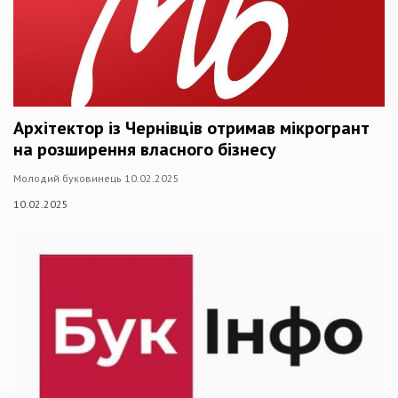
Архітектор із Чернівців отримав мікрогрант
на розширення власного бізнесу
Молодий буковинець 10.02.2025
10.02.2025