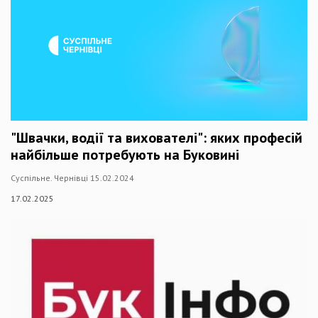
"Швачки, водії та вихователі": яких професій
найбільше потребують на Буковині
Суспільне. Чернівці 15.02.2024
17.02.2025