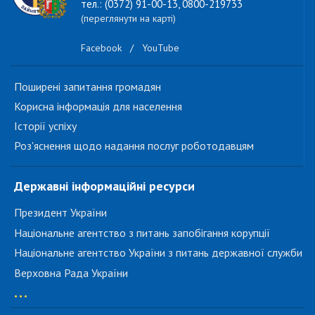
тел.: (0372) 91-00-13, 0800-219733
(переглянути на карті)
Facebook
/
YouTube
Поширені запитання громадян
Корисна інформація для населення
Історії успіху
Роз'яснення щодо надання послуг роботодавцям
Державні інформаційні ресурси
Президент України
Національне агентство з питань запобігання корупції
Національне агентство України з питань державної служби
Верховна Рада України
...