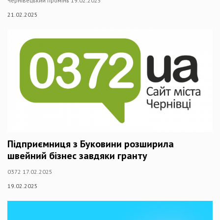
Чернівецький промінь 19.02.2025
21.02.2025
Підприємниця з Буковини розширила
швейний бізнес завдяки гранту
0372 17.02.2025
19.02.2025