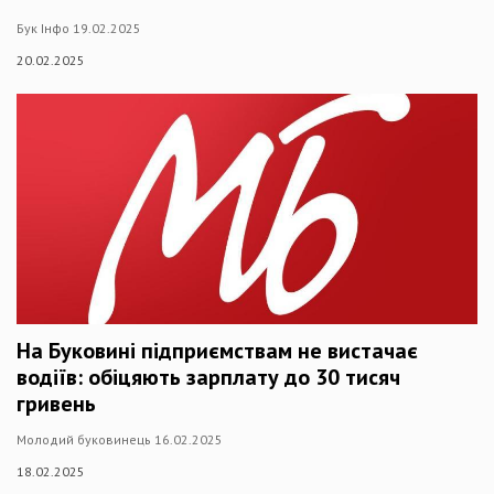
Бук Інфо 19.02.2025
20.02.2025
На Буковині підприємствам не вистачає
водіїв: обіцяють зарплату до 30 тисяч
гривень
Молодий буковинець 16.02.2025
18.02.2025