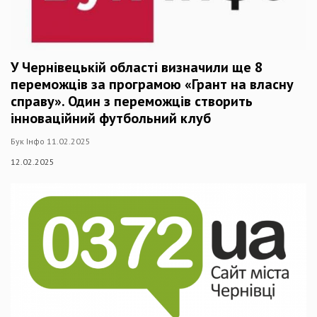
У Чернівецькій області визначили ще 8
переможців за програмою «Грант на власну
справу». Один з переможців створить
інноваційний футбольний клуб
Бук Інфо 11.02.2025
12.02.2025