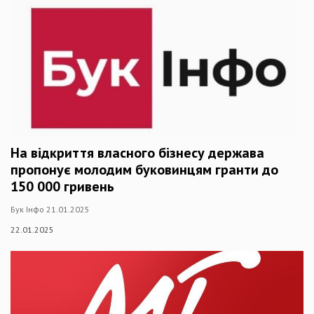
На відкриття власного бізнесу держава
пропонує молодим буковинцям гранти до
150 000 гривень
Бук Інфо 21.01.2025
22.01.2025