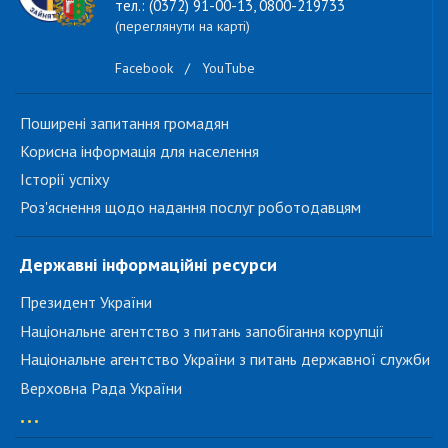
тел.: (0372) 91-00-13, 0800-219733
(переглянути на карті)
Facebook
/
YouTube
Поширені запитання громадян
Корисна інформація для населення
Історії успіху
Роз'яснення щодо надання послуг роботодавцям
Державні інформаційні ресурси
Президент України
Національне агентство з питань запобігання корупції
Національне агентство України з питань державної служби
Верховна Рада України
...