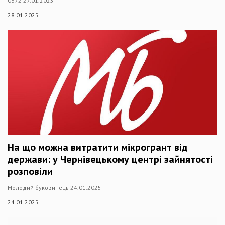
0372 27.01.2025
28.01.2025
На що можна витратити мікрогрант від
держави: у Чернівецькому центрі зайнятості
розповіли
Молодий буковинець 24.01.2025
24.01.2025