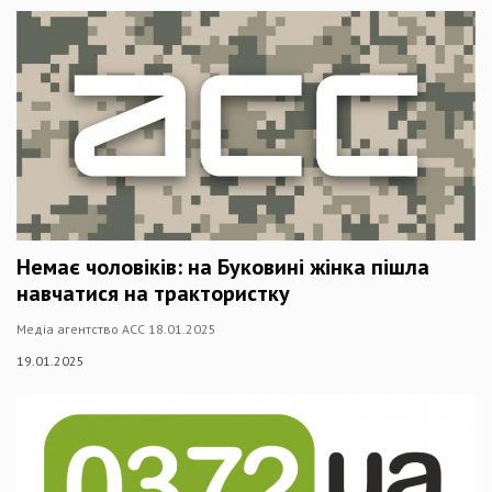
Немає чоловіків: на Буковині жінка пішла
навчатися на трактористку
Медіа агентство АСС 18.01.2025
19.01.2025