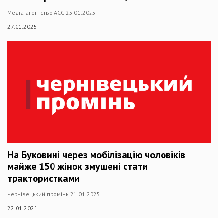
Медіа агентство АСС 25.01.2025
27.01.2025
На Буковині через мобілізацію чоловіків
майже 150 жінок змушені стати
трактористками
Чернівецький промінь 21.01.2025
22.01.2025