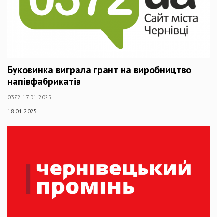
Буковинка виграла грант на виробництво
напівфабрикатів
0372 17.01.2025
18.01.2025