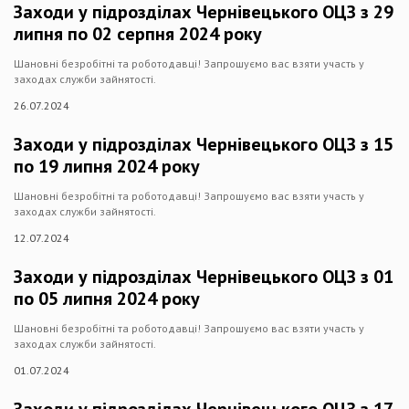
Заходи у підрозділах Чернівецького ОЦЗ з 29
липня по 02 серпня 2024 року
Шановні безробітні та роботодавці! Запрошуємо вас взяти участь у
заходах служби зайнятості.
26.07.2024
Заходи у підрозділах Чернівецького ОЦЗ з 15
по 19 липня 2024 року
Шановні безробітні та роботодавці! Запрошуємо вас взяти участь у
заходах служби зайнятості.
12.07.2024
Заходи у підрозділах Чернівецького ОЦЗ з 01
по 05 липня 2024 року
Шановні безробітні та роботодавці! Запрошуємо вас взяти участь у
заходах служби зайнятості.
01.07.2024
Заходи у підрозділах Чернівецького ОЦЗ з 17