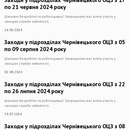
по 21 червня 2024 року
Шановні безробітні та роботодавці! Запрошуємо вас взяти участь у
заходах служби зайнятості.
14.06.2024
Заходи у підрозділах Чернівецького ОЦЗ з 05
по 09 серпня 2024 року
Шановні безробітні та роботодавці! Запрошуємо вас взяти участь у
заходах служби зайнятості.
02.08.2024
Заходи у підрозділах Чернівецького ОЦЗ з 22
по 26 липня 2024 року
Шановні безробітні та роботодавці! Запрошуємо вас взяти участь у
заходах служби зайнятості.
19.07.2024
Заходи у підрозділах Чернівецького ОЦЗ з 08