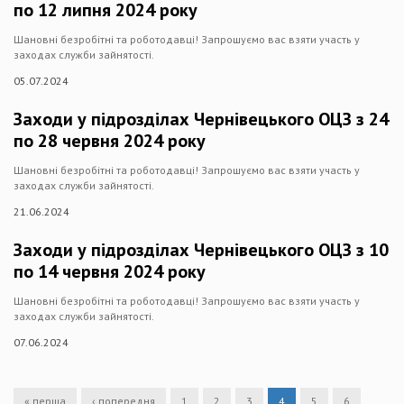
по 12 липня 2024 року
Шановні безробітні та роботодавці! Запрошуємо вас взяти участь у
заходах служби зайнятості.
05.07.2024
Заходи у підрозділах Чернівецького ОЦЗ з 24
по 28 червня 2024 року
Шановні безробітні та роботодавці! Запрошуємо вас взяти участь у
заходах служби зайнятості.
21.06.2024
Заходи у підрозділах Чернівецького ОЦЗ з 10
по 14 червня 2024 року
Шановні безробітні та роботодавці! Запрошуємо вас взяти участь у
заходах служби зайнятості.
07.06.2024
« перша
‹ попередня
1
2
3
4
5
6