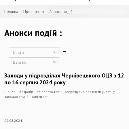
Головна
Прес-центр
Анонси подій
Анонси подій
Дата
Дата
Заходи у підрозділах Чернівецького ОЦЗ з 12
по 16 серпня 2024 року
Шановні безробітні та роботодавці! Запрошуємо вас взяти участь у
заходах служби зайнятості.
09.08.2024