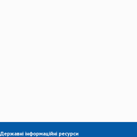
Державні інформаційні ресурси