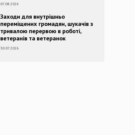
07.08.2026
Заходи для внутрішньо
переміщених громадян, шукачів з
тривалою перервою в роботі,
ветеранів та ветеранок
30.07.2026