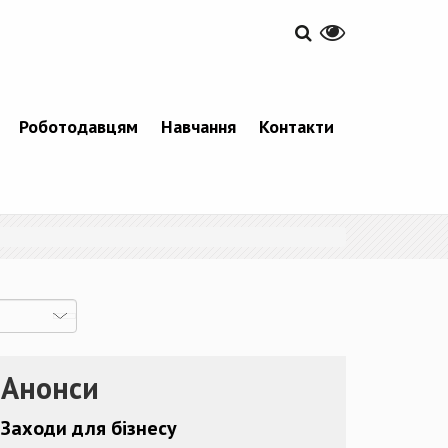
Роботодавцям
Навчання
Контакти
Анонси
Заходи для бізнесу