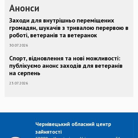
Анонси
Заходи для внутрішньо переміщених
громадян, шукачів з тривалою перервою в
роботі, ветеранів та ветеранок
30.07.2026
Спорт, відновлення та нові можливості:
публікуємо анонс заходів для ветеранів
на серпень
23.07.2026
Чернівецький обласний центр
зайнятості