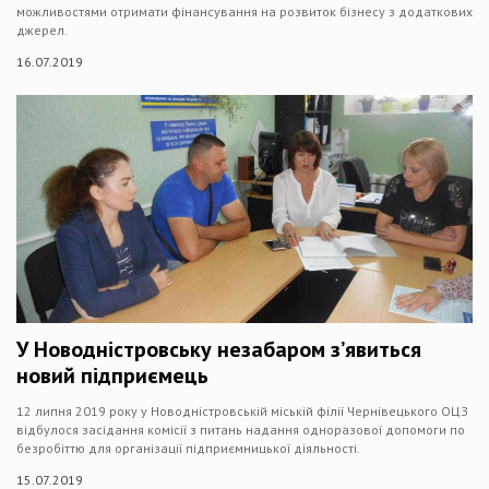
можливостями отримати фінансування на розвиток бізнесу з додаткових
джерел.
16.07.2019
У Новодністровську незабаром з’явиться
новий підприємець
12 липня 2019 року у Новодністровській міській філії Чернівецького ОЦЗ
відбулося засідання комісії з питань надання одноразової допомоги по
безробіттю для організації підприємницької діяльності.
15.07.2019