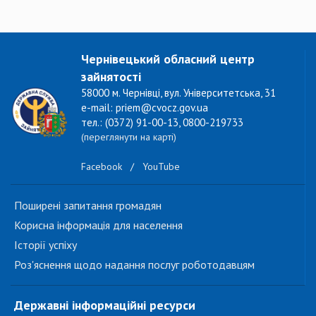
Чернівецький обласний центр
зайнятості
58000 м. Чернівці, вул. Університетська, 31
e-mail: priem@cvocz.gov.ua
тел.: (0372) 91-00-13, 0800-219733
(переглянути на карті)
Facebook
/
YouTube
Поширені запитання громадян
Корисна інформація для населення
Історії успіху
Роз'яснення щодо надання послуг роботодавцям
Державні інформаційні ресурси