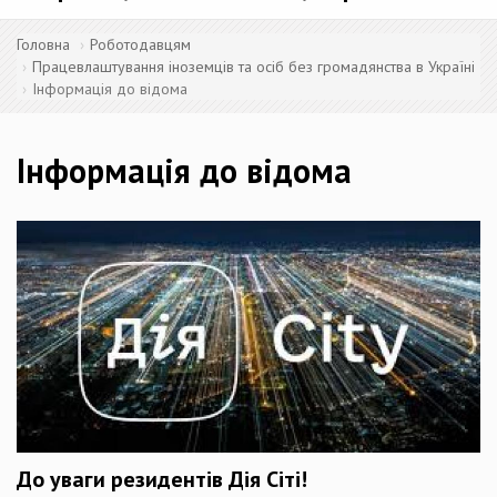
Головна
Роботодавцям
Працевлаштування іноземців та осіб без громадянства в Україні
Інформація до відома
Інформація до відома
До уваги резидентів Дія Сіті!