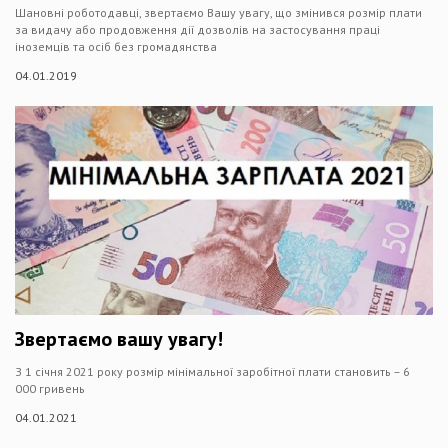
Шановні роботодавці, звертаємо Вашу увагу, що змінився розмір плати
за видачу або продовження дії дозволів на застосування праці
іноземців та осіб без громадянства
04.01.2019
Звертаємо вашу увагу!
З 1 січня 2021 року розмір мінімальної заробітної плати становить – 6
000 гривень
04.01.2021