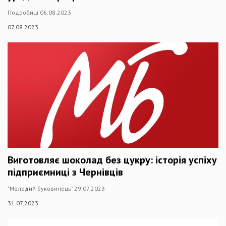
Подробиці 06.08.2023
07.08.2023
Виготовляє шоколад без цукру: історія успіху
підприємниці з Чернівців
"Молодий буковинець" 29.07.2023
31.07.2023