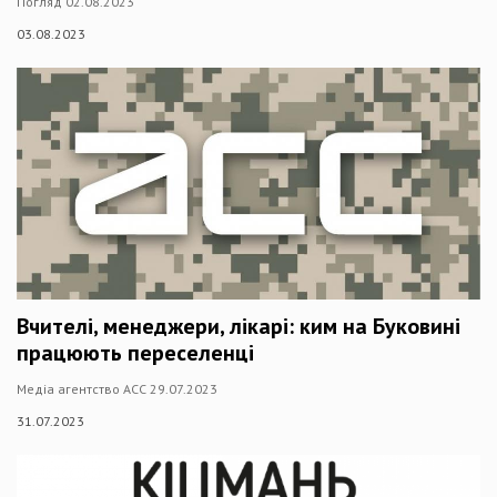
Погляд 02.08.2023
03.08.2023
Вчителі, менеджери, лікарі: ким на Буковині
працюють переселенці
Медіа агентство АСС 29.07.2023
31.07.2023