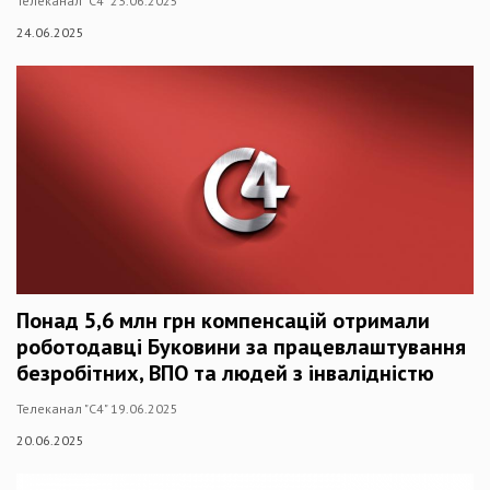
Телеканал "С4" 23.06.2025
24.06.2025
Понад 5,6 млн грн компенсацій отримали
роботодавці Буковини за працевлаштування
безробітних, ВПО та людей з інвалідністю
Телеканал "С4" 19.06.2025
20.06.2025