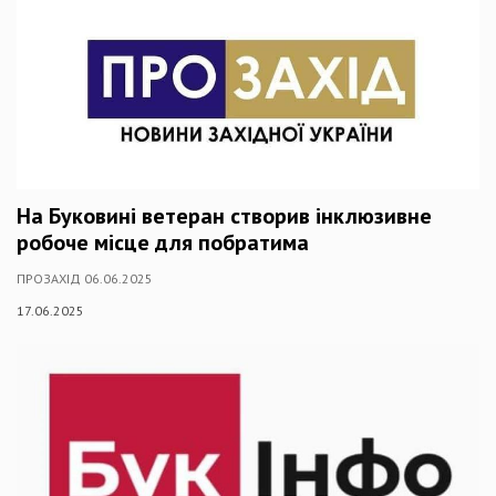
На Буковині ветеран створив інклюзивне
робоче місце для побратима
ПРОЗАХІД 06.06.2025
17.06.2025