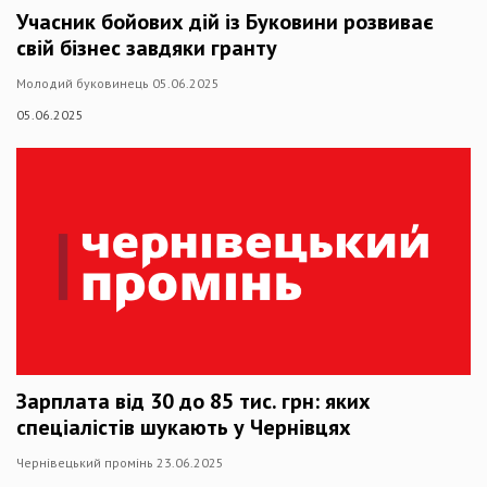
Учасник бойових дій із Буковини розвиває
свій бізнес завдяки гранту
Молодий буковинець 05.06.2025
05.06.2025
Зарплата від 30 до 85 тис. грн: яких
спеціалістів шукають у Чернівцях
Чернівецький промінь 23.06.2025