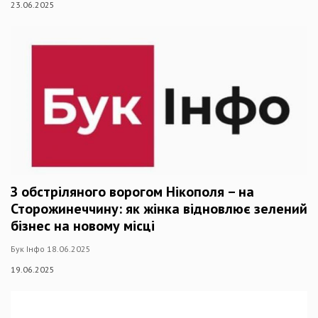
23.06.2025
З обстріляного ворогом Нікополя – на
Сторожинеччину: як жінка відновлює зелений
бізнес на новому місці
Бук Інфо 18.06.2025
19.06.2025