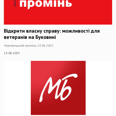
Відкрити власну справу: можливості для
ветеранів на Буковині
Чернівецький промінь 13.06.2025
13.06.2025