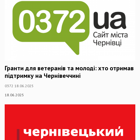
Гранти для ветеранів та молоді: хто отримав
підтримку на Чернівеччині
0372 18.06.2025
18.06.2025