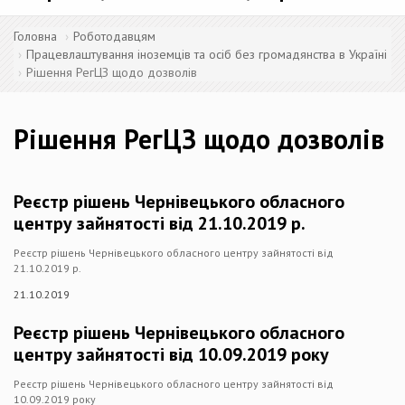
Головна
Роботодавцям
Працевлаштування іноземців та осіб без громадянства в Україні
Рішення РегЦЗ щодо дозволів
Рішення РегЦЗ щодо дозволів
Реєстр рішень Чернівецького обласного
центру зайнятості від 21.10.2019 р.
Реєстр рішень Чернівецького обласного центру зайнятості від
21.10.2019 р.
21.10.2019
Реєстр рішень Чернівецького обласного
центру зайнятості від 10.09.2019 року
Реєстр рішень Чернівецького обласного центру зайнятості від
10.09.2019 року