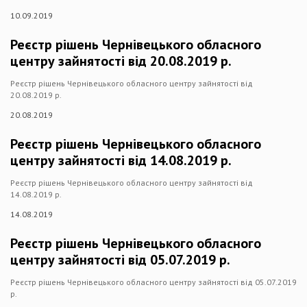
10.09.2019
Реєстр рішень Чернівецького обласного
центру зайнятості від 20.08.2019 р.
Реєстр рішень Чернівецького обласного центру зайнятості від
20.08.2019 р.
20.08.2019
Реєстр рішень Чернівецького обласного
центру зайнятості від 14.08.2019 р.
Реєстр рішень Чернівецького обласного центру зайнятості від
14.08.2019 р.
14.08.2019
Реєстр рішень Чернівецького обласного
центру зайнятості від 05.07.2019 р.
Реєстр рішень Чернівецького обласного центру зайнятості від 05.07.2019
р.