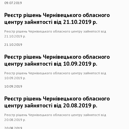
09.07.2019
Реєстр рішень Чернівецького обласного
центру зайнятості від 21.10.2019 р.
Реєстр рішень Чернівецького обласного центру зайнятості від
21.10.2019 р.
21.10.2019
Реєстр рішень Чернівецького обласного
центру зайнятості від 10.09.2019 р.
Реєстр рішень Чернівецького обласного центру зайнятості від
10.09.2019 р.
10.09.2019
Реєстр рішень Чернівецького обласного
центру зайнятості від 20.08.2019 р.
Реєстр рішень Чернівецького обласного центру зайнятості від
20.08.2019 р.
20.08.2019