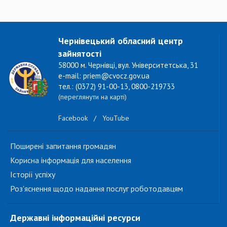
Чернівецький обласний центр
зайнятості
58000 м. Чернівці, вул. Університетська, 31
e-mail: priem@cvocz.gov.ua
тел.: (0372) 91-00-13, 0800-219733
(переглянути на карті)
Facebook
/
YouTube
Поширені запитання громадян
Корисна інформація для населення
Історії успіху
Роз'яснення щодо надання послуг роботодавцям
Державні інформаційні ресурси