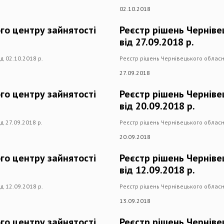
02.10.2018
го центру зайнятості
Реєстр рішень Черніве
від 27.09.2018 р.
д 02.10.2018 р.
Реєстр рішень Чернівецького обласно
27.09.2018
го центру зайнятості
Реєстр рішень Черніве
від 20.09.2018 р.
д 27.09.2018 р.
Реєстр рішень Чернівецького обласно
20.09.2018
го центру зайнятості
Реєстр рішень Черніве
від 12.09.2018 р.
д 12.09.2018 р.
Реєстр рішень Чернівецького обласно
13.09.2018
го центру зайнятості
Реєстр рішень Черніве