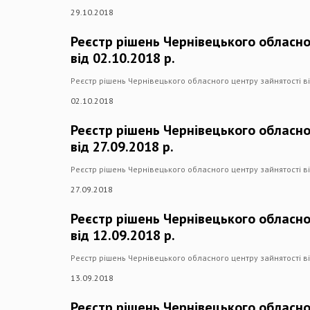
29.10.2018
Реєстр рішень Чернівецького обласно
від 02.10.2018 р.
Реєстр рішень Чернівецького обласного центру зайнятості ві
02.10.2018
Реєстр рішень Чернівецького обласно
від 27.09.2018 р.
Реєстр рішень Чернівецького обласного центру зайнятості ві
27.09.2018
Реєстр рішень Чернівецького обласно
від 12.09.2018 р.
Реєстр рішень Чернівецького обласного центру зайнятості ві
13.09.2018
Реєстр рішень Чернівецького обласно