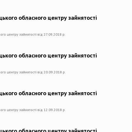
цького обласного центру зайнятості
го центру зайнятості від 27.09.2018 р.
цького обласного центру зайнятості
го центру зайнятості від 20.09.2018 р.
цького обласного центру зайнятості
го центру зайнятості від 12.09.2018 р.
цького обласного центру зайнятості