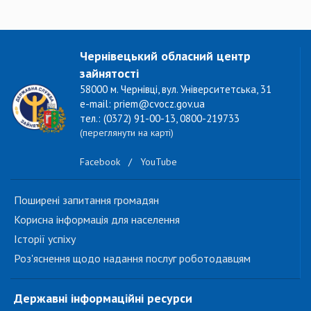
Чернівецький обласний центр
зайнятості
58000 м. Чернівці, вул. Університетська, 31
e-mail: priem@cvocz.gov.ua
тел.: (0372) 91-00-13, 0800-219733
(переглянути на карті)
Facebook
/
YouTube
Поширені запитання громадян
Корисна інформація для населення
Історії успіху
Роз'яснення щодо надання послуг роботодавцям
Державні інформаційні ресурси