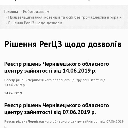
Головна
Роботодавцям
Працевлаштування іноземців та осіб без громадянства в Україні
Рішення РегЦЗ щодо дозволів
Рішення РегЦЗ щодо дозволів
Реєстр рішень Чернівецького обласного
центру зайнятості від 14.06.2019 р.
Реєстр рішень Чернівецького обласного центру зайнятості від
14.06.2019 р.
14.06.2019
Реєстр рішень Чернівецького обласного
центру зайнятості від 07.06.2019 р.
Реєстр рішень Чернівецького обласного центру зайнятості від 07.06.2019
р.