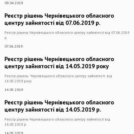
09.04.2019
Реєстр рішень Чернівецького обласного
центру зайнятості від 07.06.2019 р.
Реєстр рішень Чернівецького обласного центру зайнятості від 07.06.2019
р.
07.06.2019
Реєстр рішень Чернівецького обласного
центру зайнятості від 14.05.2019 року
Реєстр рішень Чернівецького обласного центру зайнятості від
14.05.2019 року
14.05.2019
Реєстр рішень Чернівецького обласного
центру зайнятості від 14.05.2019 р.
Реєстр рішень Чернівецького обласного центру зайнятості від
14.05.2019 р.
14.05.2019