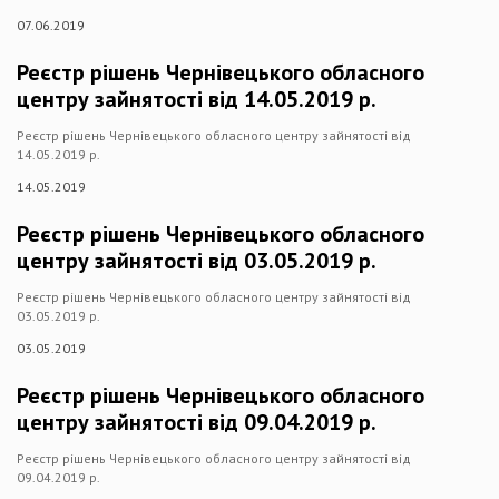
07.06.2019
Реєстр рішень Чернівецького обласного
центру зайнятості від 14.05.2019 р.
Реєстр рішень Чернівецького обласного центру зайнятості від
14.05.2019 р.
14.05.2019
Реєстр рішень Чернівецького обласного
центру зайнятості від 03.05.2019 р.
Реєстр рішень Чернівецького обласного центру зайнятості від
03.05.2019 р.
03.05.2019
Реєстр рішень Чернівецького обласного
центру зайнятості від 09.04.2019 р.
Реєстр рішень Чернівецького обласного центру зайнятості від
09.04.2019 р.