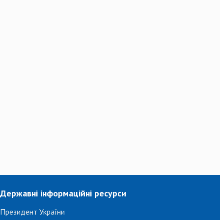
Державні інформаційні ресурси
Президент України