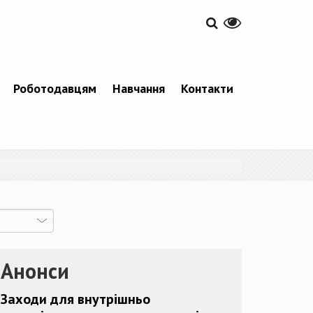
Роботодавцям
Навчання
Контакти
Анонси
Заходи для внутрішньо