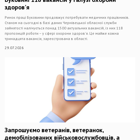
здоров'я
Ринок праці Буковини продовжує потребувати медичних працівників.
Станом на сьогодні в базі даних Чернівецької обласної служби
зайнятості налічується понад 1500 актуальних вакансій, із них 118
пропозицій роботи – у сфері охорони здоров'я. Це майже кожна
тринадцята вакансія, зареєстрована в області.
29.07.2026
Запрошуємо ветеранів, ветеранок,
демобілізованих військовослужбовців, а