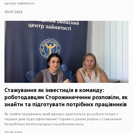
центру зайнятості.
30.07.2026
Стажування як інвестиція в команду:
роботодавцям Сторожинеччини розповіли, як
знайти та підготувати потрібних працівників
Як знайти працівника, який швидко адаптується до роботи та вже з
перших днів буде ефективним? Одним із дієвих рішень є стажування
безробітних безпосередньо на робочому місці.
30.07.2026