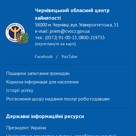
Чернівецький обласний центр
зайнятості
58000 м. Чернівці, вул. Університетська, 31
e-mail: priem@cvocz.gov.ua
тел.: (0372) 91-00-13, 0800-219733
(переглянути на карті)
Facebook
/
YouTube
Поширені запитання громадян
Корисна інформація для населення
Історії успіху
Роз'яснення щодо надання послуг роботодавцям
Державні інформаційні ресурси
Президент України