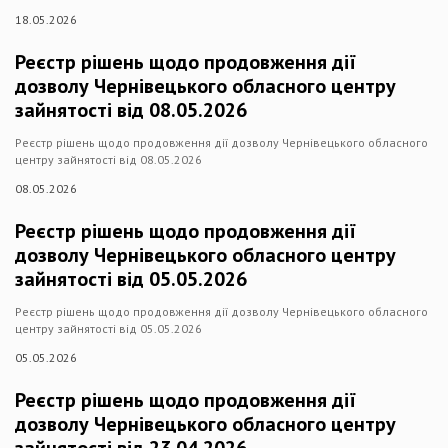
18.05.2026
Реєстр рішень щодо продовження дії
дозволу Чернівецького обласного центру
зайнятості від 08.05.2026
Реєстр рішень щодо продовження дії дозволу Чернівецького обласного
центру зайнятості від 08.05.2026
08.05.2026
Реєстр рішень щодо продовження дії
дозволу Чернівецького обласного центру
зайнятості від 05.05.2026
Реєстр рішень щодо продовження дії дозволу Чернівецького обласного
центру зайнятості від 05.05.2026
05.05.2026
Реєстр рішень щодо продовження дії
дозволу Чернівецького обласного центру