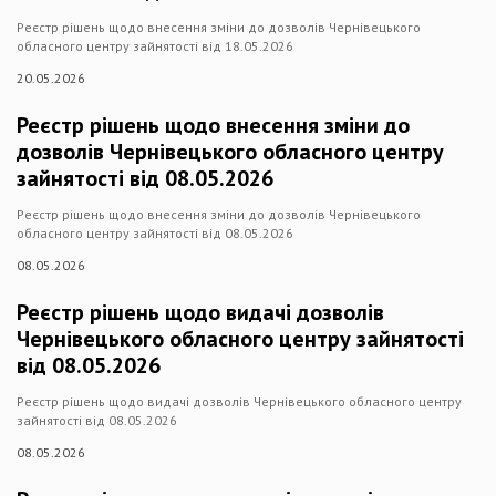
Реєстр рішень щодо внесення зміни до дозволів Чернівецького
обласного центру зайнятості від 18.05.2026
20.05.2026
Реєстр рішень щодо внесення зміни до
дозволів Чернівецького обласного центру
зайнятості від 08.05.2026
Реєстр рішень щодо внесення зміни до дозволів Чернівецького
обласного центру зайнятості від 08.05.2026
08.05.2026
Реєстр рішень щодо видачі дозволів
Чернівецького обласного центру зайнятості
від 08.05.2026
Реєстр рішень щодо видачі дозволів Чернівецького обласного центру
зайнятості від 08.05.2026
08.05.2026