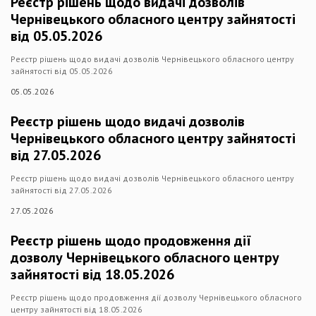
Реєстр рішень щодо видачі дозволів
Чернівецького обласного центру зайнятості
від 05.05.2026
Реєстр рішень щодо видачі дозволів Чернівецького обласного центру
зайнятості від 05.05.2026
05.05.2026
Реєстр рішень щодо видачі дозволів
Чернівецького обласного центру зайнятості
від 27.05.2026
Реєстр рішень щодо видачі дозволів Чернівецького обласного центру
зайнятості від 27.05.2026
27.05.2026
Реєстр рішень щодо продовження дії
дозволу Чернівецького обласного центру
зайнятості від 18.05.2026
Реєстр рішень щодо продовження дії дозволу Чернівецького обласного
центру зайнятості від 18.05.2026