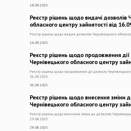
18.09.2025
Реєстр рішень щодо видачі дозволів 
обласного центру зайнятості від 16.0
Реєстр рішень щодо видачі дозволів Чернівецького обласног
16.09.2025
Реєстр рішень щодо продовження дії
Чернівецького обласного центру зайн
Реєстр рішень щодо продовження дії дозволу Чернівецького
01.09.2025
01.09.2025
Реєстр рішень щодо внесення зміни д
Чернівецького обласного центру зайн
Реєстр рішень щодо внесення зміни до дозволів Чернівецьк
29.08.2025
29.08.2025