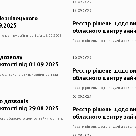
16.09.2025
16.09.2025
Чернівецького
Реєстр рішень щодо ви
9.2025
обласного центру зайн
о центру зайнятості від 16.09.2025
Реєстр рішень щодо видачі дозволів
 дозволу
10.09.2025
ятості від 01.09.2025
Реєстр рішень щодо ви
 обласного центру зайнятості від
обласного центру зайн
Реєстр рішень щодо видачі дозволів
01.09.2025
о дозволів
ятості від 29.08.2025
Реєстр рішень щодо ви
обласного центру зайн
ого обласного центру зайнятості від
Реєстр рішень щодо видачі дозволів
29.08.2025