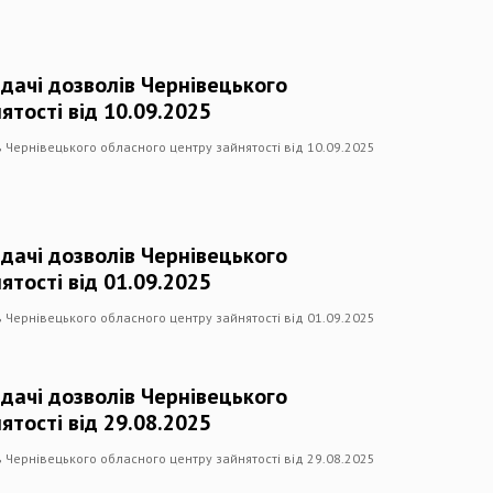
дачі дозволів Чернівецького
ятості від 10.09.2025
 Чернівецького обласного центру зайнятості від 10.09.2025
дачі дозволів Чернівецького
ятості від 01.09.2025
 Чернівецького обласного центру зайнятості від 01.09.2025
дачі дозволів Чернівецького
ятості від 29.08.2025
 Чернівецького обласного центру зайнятості від 29.08.2025