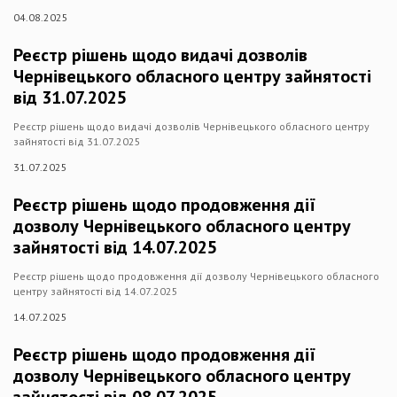
04.08.2025
Реєстр рішень щодо видачі дозволів
Чернівецького обласного центру зайнятості
від 31.07.2025
Реєстр рішень щодо видачі дозволів Чернівецького обласного центру
зайнятості від 31.07.2025
31.07.2025
Реєстр рішень щодо продовження дії
дозволу Чернівецького обласного центру
зайнятості від 14.07.2025
Реєстр рішень щодо продовження дії дозволу Чернівецького обласного
центру зайнятості від 14.07.2025
14.07.2025
Реєстр рішень щодо продовження дії
дозволу Чернівецького обласного центру