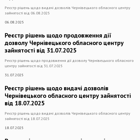
Реєстр рішень щодо видачі дозволів Чернівецького обласного центру
зайнятості від 06.08.2025
06.08.2025
Реєстр рішень щодо продовження дії
дозволу Чернівецького обласного центру
зайнятості від 31.07.2025
Реєстр рішень щодо продовження дії дозволу Чернівецького обласного
центру зайнятості від 31.07.2025
31.07.2025
Реєстр рішень щодо видачі дозволів
Чернівецького обласного центру зайнятості
від 18.07.2025
Реєстр рішень щодо видачі дозволів Чернівецького обласного центру
зайнятості від 18.07.2025
18.07.2025