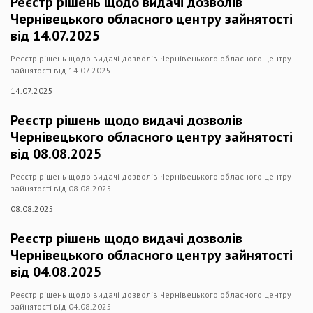
Реєстр рішень щодо видачі дозволів
Чернівецького обласного центру зайнятості
від 14.07.2025
Реєстр рішень щодо видачі дозволів Чернівецького обласного центру
зайнятості від 14.07.2025
14.07.2025
Реєстр рішень щодо видачі дозволів
Чернівецького обласного центру зайнятості
від 08.08.2025
Реєстр рішень щодо видачі дозволів Чернівецького обласного центру
зайнятості від 08.08.2025
08.08.2025
Реєстр рішень щодо видачі дозволів
Чернівецького обласного центру зайнятості
від 04.08.2025
Реєстр рішень щодо видачі дозволів Чернівецького обласного центру
зайнятості від 04.08.2025