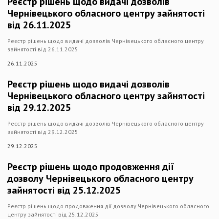
Реєстр рішень щодо видачі дозволів
Чернівецького обласного центру зайнятості
від 26.11.2025
Реєстр рішень щодо видачі дозволів Чернівецького обласного центру
зайнятості від 26.11.2025
26.11.2025
Реєстр рішень щодо видачі дозволів
Чернівецького обласного центру зайнятості
від 29.12.2025
Реєстр рішень щодо видачі дозволів Чернівецького обласного центру
зайнятості від 29.12.2025
29.12.2025
Реєстр рішень щодо продовження дії
дозволу Чернівецького обласного центру
зайнятості від 25.12.2025
Реєстр рішень щодо продовження дії дозволу Чернівецького обласного
центру зайнятості від 25.12.2025