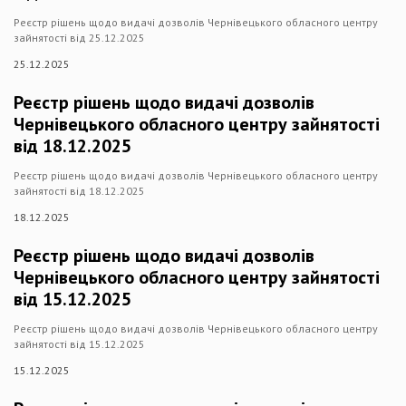
Реєстр рішень щодо видачі дозволів Чернівецького обласного центру
зайнятості від 25.12.2025
25.12.2025
Реєстр рішень щодо видачі дозволів
Чернівецького обласного центру зайнятості
від 18.12.2025
Реєстр рішень щодо видачі дозволів Чернівецького обласного центру
зайнятості від 18.12.2025
18.12.2025
Реєстр рішень щодо видачі дозволів
Чернівецького обласного центру зайнятості
від 15.12.2025
Реєстр рішень щодо видачі дозволів Чернівецького обласного центру
зайнятості від 15.12.2025
15.12.2025