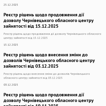
25.12.2025
Реєстр рішень щодо продовження дії
дозволу Чернівецького обласного центру
зайнятості від 15.12.2025
Реєстр рішень щодо продовження дії дозволу Чернівецького обласного
центру зайнятості від 15.12.2025
15.12.2025
Реєстр рішень щодо внесення зміни до
дозволів Чернівецького обласного центру
зайнятості від 03.12.2025
Реєстр рішень щодо внесення зміни до дозволів Чернівецького
обласного центру зайнятості від 03.12.2025
03.12.2025
Реєстр рішень щодо продовження дії
дозволу Чернівецького обласного центру