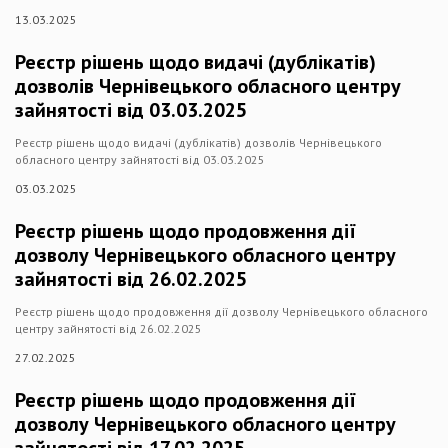
13.03.2025
Реєстр рішень щодо видачі (дублікатів)
дозволів Чернівецького обласного центру
зайнятості від 03.03.2025
Реєстр рішень щодо видачі (дублікатів) дозволів Чернівецького
обласного центру зайнятості від 03.03.2025
03.03.2025
Реєстр рішень щодо продовження дії
дозволу Чернівецького обласного центру
зайнятості від 26.02.2025
Реєстр рішень щодо продовження дії дозволу Чернівецького обласного
центру зайнятості від 26.02.2025
27.02.2025
Реєстр рішень щодо продовження дії
дозволу Чернівецького обласного центру