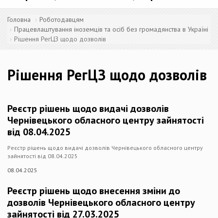
Головна
Роботодавцям
Працевлаштування іноземців та осіб без громадянства в Україні
Рішення РегЦЗ щодо дозволів
Рішення РегЦЗ щодо дозволів
Реєстр рішень щодо видачі дозволів
Чернівецького обласного центру зайнятості
від 08.04.2025
Реєстр рішень щодо видачі дозволів Чернівецького обласного центру
зайнятості від 08.04.2025
08.04.2025
Реєстр рішень щодо внесення зміни до
дозволів Чернівецького обласного центру
зайнятості від 27.03.2025