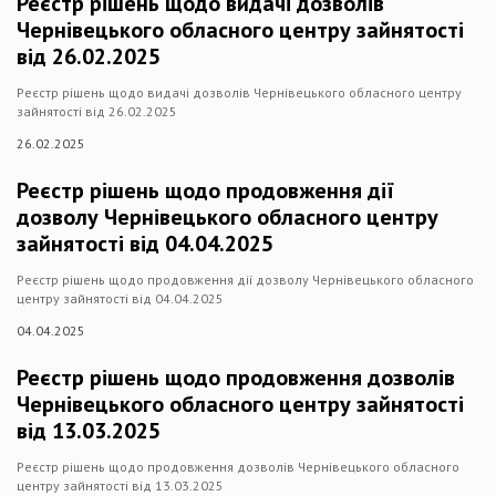
Реєстр рішень щодо видачі дозволів
Чернівецького обласного центру зайнятості
від 26.02.2025
Реєстр рішень щодо видачі дозволів Чернівецького обласного центру
зайнятості від 26.02.2025
26.02.2025
Реєстр рішень щодо продовження дії
дозволу Чернівецького обласного центру
зайнятості від 04.04.2025
Реєстр рішень щодо продовження дії дозволу Чернівецького обласного
центру зайнятості від 04.04.2025
04.04.2025
Реєстр рішень щодо продовження дозволів
Чернівецького обласного центру зайнятості
від 13.03.2025
Реєстр рішень щодо продовження дозволів Чернівецького обласного
центру зайнятості від 13.03.2025