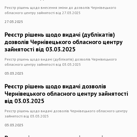
Реєстр рішень щодо внесення зміни до дозволів Чернівецького
обласного центру зайнятості від 27.03.2025
27.03.2025
Реєстр рішень щодо видачі (дублікатів)
дозволів Чернівецького обласного центру
зайнятості від 03.03.2025
Реєстр рішень щодо видачі (дублікатів) дозволів Чернівецького
обласного центру зайнятості від 03.03.2025
03.03.2025
Реєстр рішень щодо видачі дозволів
Чернівецького обласного центру зайнятості
від 03.03.2025
Реєстр рішень щодо видачі дозволів Чернівецького обласного центру
зайнятості від 03.03.2025
03.03.2025