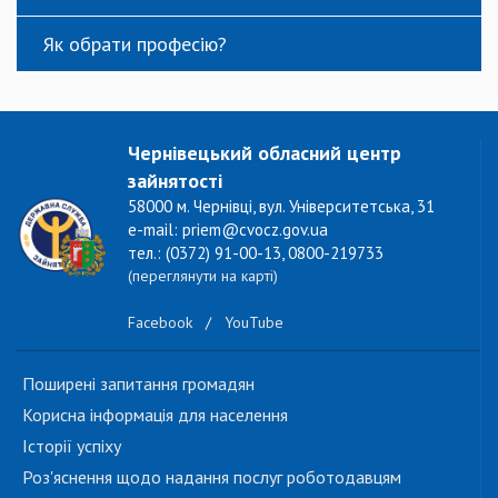
Як обрати професію?
Чернівецький обласний центр
зайнятості
58000 м. Чернівці, вул. Університетська, 31
e-mail: priem@cvocz.gov.ua
тел.: (0372) 91-00-13, 0800-219733
(переглянути на карті)
Facebook
/
YouTube
Поширені запитання громадян
Корисна інформація для населення
Історії успіху
Роз'яснення щодо надання послуг роботодавцям