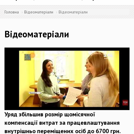
Головна
Відеоматеріали
Відеоматеріали
Відеоматеріали
Уряд збільшив розмір щомісячної
компенсації витрат за працевлаштування
внутрішньо переміщених осіб до 6700 грн.