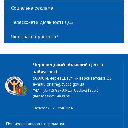
Соціальна реклама
Телесюжети діяльності ДСЗ
Як обрати професію?
Чернівецький обласний центр
зайнятості
58000 м. Чернівці, вул. Університетська, 31
e-mail: priem@cvocz.gov.ua
тел.: (0372) 91-00-13, 0800-219733
(переглянути на карті)
Facebook
/
YouTube
Поширені запитання громадян