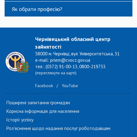
Як обрати професію?
Чернівецький обласний центр
зайнятості
58000 м. Чернівці, вул. Університетська, 31
e-mail: priem@cvocz.gov.ua
тел.: (0372) 91-00-13, 0800-219733
(переглянути на карті)
Facebook
/
YouTube
Поширені запитання громадян
Корисна інформація для населення
Історії успіху
Роз'яснення щодо надання послуг роботодавцям