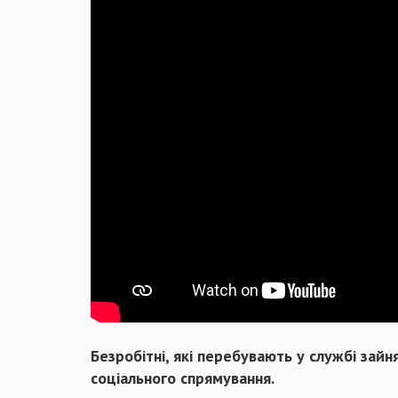
Безробітні, які перебувають у службі зай
соціального спрямування.