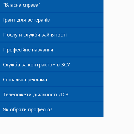
"Власна справа"
Грант для ветеранів
Послуги служби зайнятості
Професійне навчання
Служба за контрактом в ЗСУ
Соціальна реклама
Телесюжети діяльності ДСЗ
Як обрати професію?