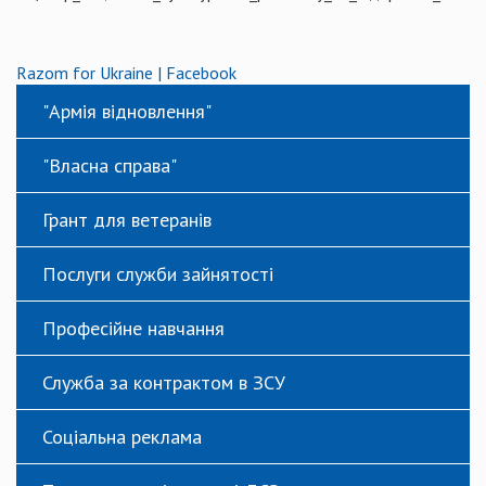
Razom for Ukraine | Facebook
"Армія відновлення"
"Власна справа"
Грант для ветеранів
Послуги служби зайнятості
Професійне навчання
Служба за контрактом в ЗСУ
Соціальна реклама