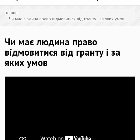
Головна
Чи має людина право відмовитися від гранту і за яких умов
Чи має людина право
відмовитися від гранту і за
яких умов