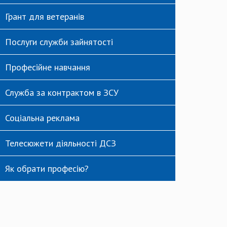
Грант для ветеранів
Послуги служби зайнятості
Професійне навчання
Служба за контрактом в ЗСУ
Соціальна реклама
Телесюжети діяльності ДСЗ
Як обрати професію?